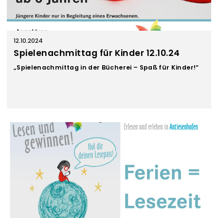
12.10.2024
Spielenachmittag für Kinder 12.10.24
„Spielenachmittag in der Bücherei – Spaß für Kinder!“