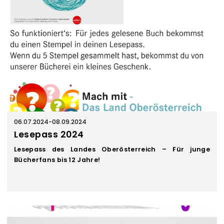
06.07.2024
-
08.09.2024
Lesepass 2024
Lesepass des Landes Oberösterreich – Für junge
Bücherfans bis 12 Jahre!