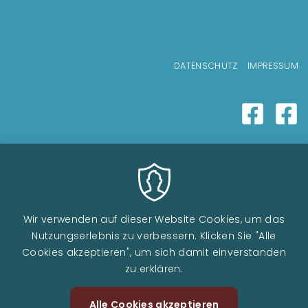
Fußzeilenmenü
DATENSCHUTZ
IMPRESSUM
Wir verwenden auf dieser Website Cookies, um das
Nutzungserlebnis zu verbessern. Klicken Sie "Alle
Cookies akzeptieren", um sich damit einverstanden
zu erklären.
Alle Cookies akzeptieren
Zustimm