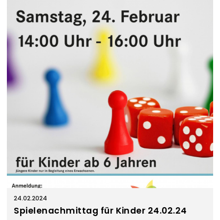
24.02.2024
Spielenachmittag für Kinder 24.02.24