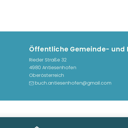
Öffentliche Gemeinde- und 
Rieder Straße 32
4980 Antiesenhofen
Oberösterreich
buch.antiesenhofen@gmail.com