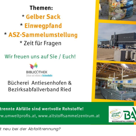
t neu bei der Abfalltrennung?