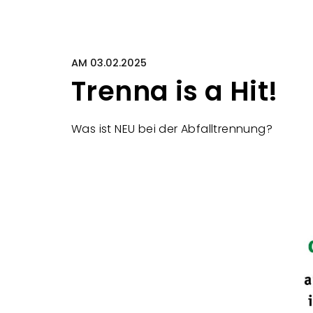
AM 03.02.2025
Trenna is a Hit!
Was ist NEU bei der Abfalltrennung?