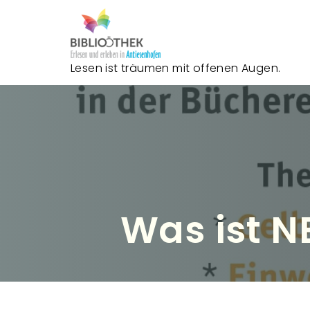
Lesen ist träumen mit offenen Augen.
Was ist N