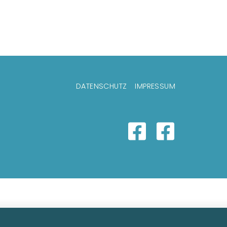
eilenmenü
DATENSCHUTZ
IMPRESSUM