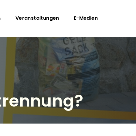
n
Veranstaltungen
E-Medien
ltrennung?