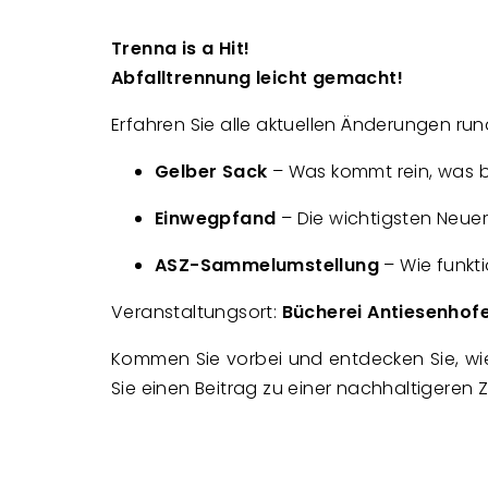
Trenna is a Hit!
Abfalltrennung leicht gemacht!
Erfahren Sie alle aktuellen Änderungen ru
Gelber Sack
– Was kommt rein, was b
Einwegpfand
– Die wichtigsten Neuer
ASZ-Sammelumstellung
– Wie funkt
Veranstaltungsort:
Bücherei Antiesenhof
Kommen Sie vorbei und entdecken Sie, wie e
Sie einen Beitrag zu einer nachhaltigeren Z