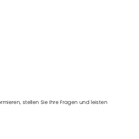
mieren, stellen Sie Ihre Fragen und leisten