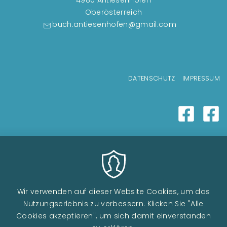
4980 Antiesenhofen
Oberösterreich
buch.antiesenhofen@gmail.com
Fußzeilenmenü
DATENSCHUTZ
IMPRESSUM
Wir verwenden auf dieser Website Cookies, um das
Nutzungserlebnis zu verbessern. Klicken Sie "Alle
Cookies akzeptieren", um sich damit einverstanden