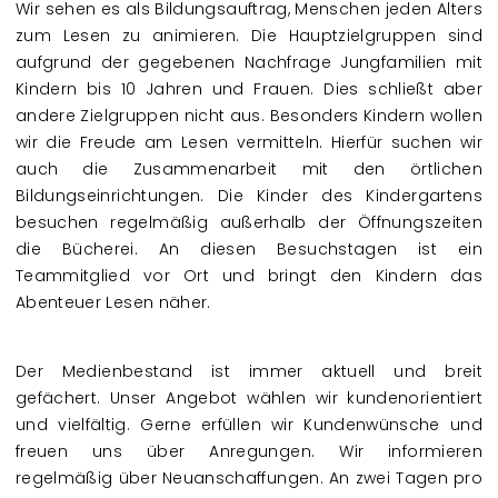
Wir sehen es als Bildungsauftrag, Menschen jeden Alters
zum Lesen zu animieren. Die Hauptzielgruppen sind
aufgrund der gegebenen Nachfrage Jungfamilien mit
Kindern bis 10 Jahren und Frauen. Dies schließt aber
andere Zielgruppen nicht aus. Besonders Kindern wollen
wir die Freude am Lesen vermitteln. Hierfür suchen wir
auch die Zusammenarbeit mit den örtlichen
Bildungseinrichtungen. Die Kinder des Kindergartens
besuchen regelmäßig außerhalb der Öffnungszeiten
die Bücherei. An diesen Besuchstagen ist ein
Teammitglied vor Ort und bringt den Kindern das
Abenteuer Lesen näher.
Der Medienbestand ist immer aktuell und breit
gefächert. Unser Angebot wählen wir kundenorientiert
und vielfältig. Gerne erfüllen wir Kundenwünsche und
freuen uns über Anregungen. Wir informieren
regelmäßig über Neuanschaffungen. An zwei Tagen pro