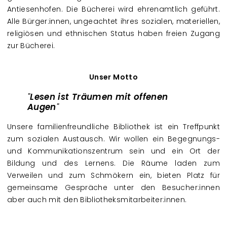
Antiesenhofen. Die Bücherei wird ehrenamtlich geführt.
Alle Bürger:innen, ungeachtet ihres sozialen, materiellen,
religiösen und ethnischen Status haben freien Zugang
zur Bücherei.
Unser Motto
Lesen ist Träumen mit offenen
Augen
Unsere familienfreundliche Bibliothek ist ein Treffpunkt
zum sozialen Austausch. Wir wollen ein Begegnungs-
und Kommunikationszentrum sein und ein Ort der
Bildung und des Lernens. Die Räume laden zum
Verweilen und zum Schmökern ein, bieten Platz für
gemeinsame Gespräche unter den Besucher:innen
aber auch mit den Bibliotheksmitarbeiter:innen.