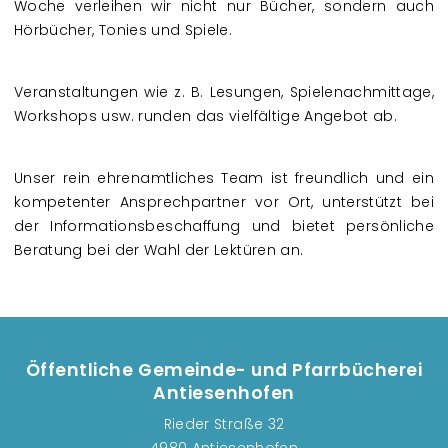
Woche verleihen wir nicht nur Bücher, sondern auch
Hörbücher, Tonies und Spiele.
Veranstaltungen wie z. B. Lesungen, Spielenachmittage,
Workshops usw. runden das vielfältige Angebot ab.
Unser rein ehrenamtliches Team ist freundlich und ein
kompetenter Ansprechpartner vor Ort, unterstützt bei
der Informationsbeschaffung und bietet persönliche
Beratung bei der Wahl der Lektüren an.
Öffentliche Gemeinde- und Pfarrbücherei
Antiesenhofen
Rieder Straße 32