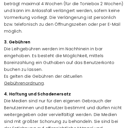
beträgt maximal 4 Wochen (für die Toniebox 2 Wochen)
und kann im Anlassfall verlängert werden, sofern keine
Vormerkung vorliegt. Die Verlängerung ist persönlich
bzw. telefonisch zu den Öffnungszeiten oder per E-Mail
möglich.
3. Gebühren
Die Leihgebühren werden im Nachhinein in bar
eingehoben. Es besteht die Möglichkeit, mittels
Bareinzahlung ein Guthaben auf das Benutzerkonto
buchen zu lassen.
Es gelten die Gebühren der aktuellen
Gebührenordnung
.
4. Haftung und Schadenersatz
Die Medien sind nur für den eigenen Gebrauch der
Benutzerinnen und Benutzer bestimmt und dürfen nicht
weitergegeben oder vervielfältigt werden. Die Medien
sind mit größter Schonung zu behandeln. Sie sind bei