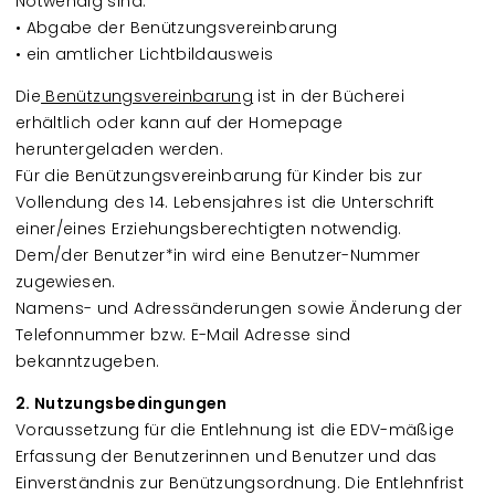
Notwendig sind:
• Abgabe der Benützungsvereinbarung
• ein amtlicher Lichtbildausweis
Die
Benützungsvereinbarung
ist in der Bücherei
erhältlich oder kann auf der Homepage
heruntergeladen werden.
Für die Benützungsvereinbarung für Kinder bis zur
Vollendung des 14. Lebensjahres ist die Unterschrift
einer/eines Erziehungsberechtigten notwendig.
Dem/der Benutzer*in wird eine Benutzer-Nummer
zugewiesen.
Namens- und Adressänderungen sowie Änderung der
Telefonnummer bzw. E-Mail Adresse sind
bekanntzugeben.
2. Nutzungsbedingungen
Voraussetzung für die Entlehnung ist die EDV-mäßige
Erfassung der Benutzerinnen und Benutzer und das
Einverständnis zur Benützungsordnung. Die Entlehnfrist