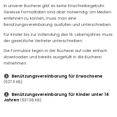
In unserer Bücherei gibt es keine Einschreibegebühr.
Gewisse Formalitäten sind aber notwendig. Um Medien
entlehnen zu können, muss man eine
Benützungsvereinbarung ausfüllen und unterschreiben.
Für Kinder bis zur Vollendung des 14. Lebensjahres muss
der gesetzliche Vertreter unterschreiben.
Die Formulare liegen in der Bücherei auf oder einfach
downloaden und bereits ausgefüllt in die Bücherei
mitnehmen.
Benützungsvereinbarung für Erwachsene
Downloads
(627.11 KB)
Benützungsvereinbarung für Kinder unter 14
Downloads
Jahren
(637.36 KB)