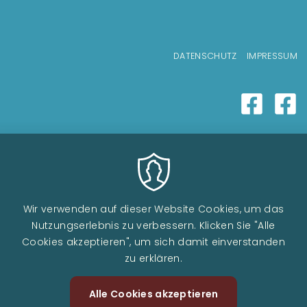
Fußzeilenmenü
DATENSCHUTZ
IMPRESSUM
Wir verwenden auf dieser Website Cookies, um das
Nutzungserlebnis zu verbessern. Klicken Sie "Alle
Cookies akzeptieren", um sich damit einverstanden
zu erklären.
Alle Cookies akzeptieren
Zustimm