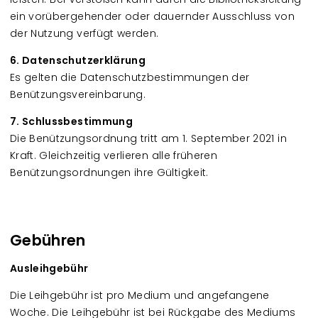
ein vorübergehender oder dauernder Ausschluss von
der Nutzung verfügt werden.
6. Datenschutzerklärung
Es gelten die Datenschutzbestimmungen der
Benützungsvereinbarung.
7. Schlussbestimmung
Die Benützungsordnung tritt am 1. September 2021 in
Kraft. Gleichzeitig verlieren alle früheren
Benützungsordnungen ihre Gültigkeit.
Gebühren
Ausleihgebühr
Die Leihgebühr ist pro Medium und angefangene
Woche. Die Leihgebühr ist bei Rückgabe des Mediums