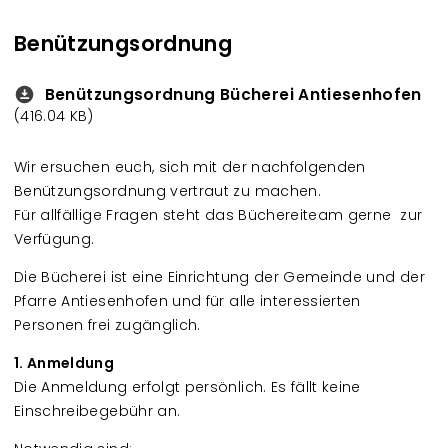
Benützungsordnung
Benützungsordnung Bücherei Antiesenhofen
Downloads
(416.04 KB)
Wir ersuchen euch, sich mit der nachfolgenden
Benützungsordnung vertraut zu machen.
Für allfällige Fragen steht das Büchereiteam gerne zur
Verfügung.
Die Bücherei ist eine Einrichtung der Gemeinde und der
Pfarre Antiesenhofen und für alle interessierten
Personen frei zugänglich.
1. Anmeldung
Die Anmeldung erfolgt persönlich. Es fällt keine
Einschreibegebühr an.