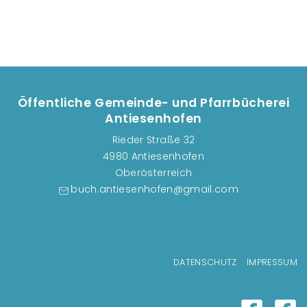
Öffentliche Gemeinde- und Pfarrbücherei
Antiesenhofen
Rieder Straße 32
4980 Antiesenhofen
Oberösterreich
buch.antiesenhofen@gmail.com
Fußzeilenmenü
DATENSCHUTZ
IMPRESSUM