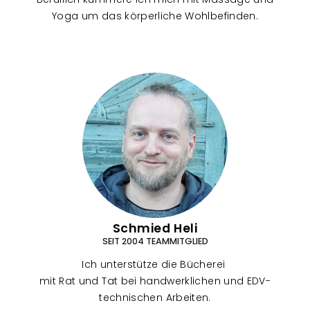
Yoga um das körperliche Wohlbefinden.
Schmied Heli
SEIT 2004 TEAMMITGLIED
Ich unterstütze die Bücherei
mit Rat und Tat bei handwerklichen und EDV-
technischen Arbeiten.