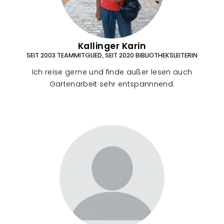
Kallinger Karin
SEIT 2003 TEAMMITGLIED, SEIT 2020 BIBLIOTHEKSLEITERIN
Ich reise gerne und finde außer lesen auch
Gartenarbeit sehr entspannnend.