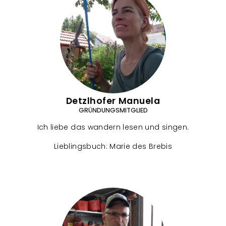
Detzlhofer Manuela
GRÜNDUNGSMITGLIED
Ich liebe das wandern lesen und singen.
Lieblingsbuch: Marie des Brebis