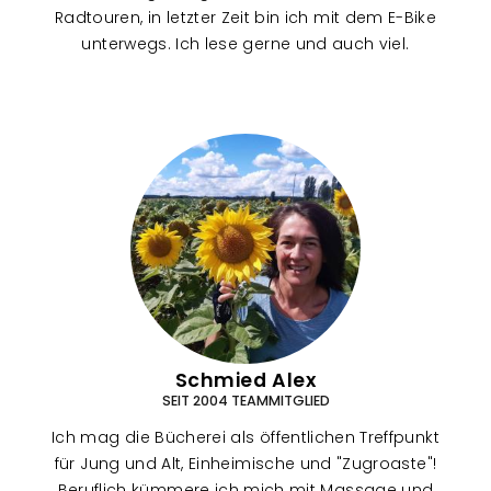
Radtouren, in letzter Zeit bin ich mit dem E-Bike
unterwegs. Ich lese gerne und auch viel.
Schmied Alex
SEIT 2004 TEAMMITGLIED
Ich mag die Bücherei als öffentlichen Treffpunkt
für Jung und Alt, Einheimische und "Zugroaste"!
Beruflich kümmere ich mich mit Massage und