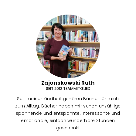
Zajonskowski Ruth
SEIT 2012 TEAMMITGLIED
Seit meiner Kindheit gehören Bücher für mich
zum Alltag. Bücher haben mir schon unzählige
spannende und entspannte, interessante und
emotionale, einfach wunderbare Stunden
geschenkt