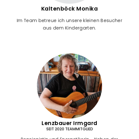
Kaltenböck Monika
Im Team betreue ich unsere kleinen Besucher
aus dem Kindergarten.
Lenzbauer Irmgard
SEIT 2020 TEAMMITGLIED