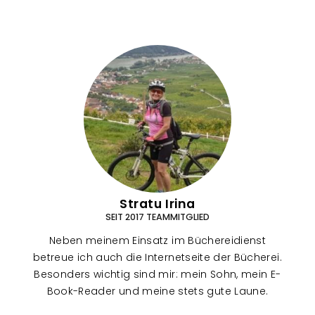
Stratu Irina
SEIT 2017 TEAMMITGLIED
Neben meinem Einsatz im Büchereidienst
betreue ich auch die Internetseite der Bücherei.
Besonders wichtig sind mir: mein Sohn, mein E-
Book-Reader und meine stets gute Laune.