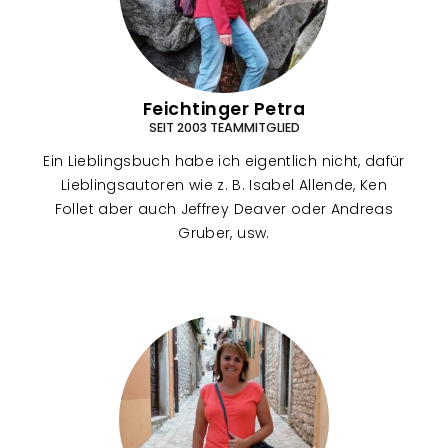
Feichtinger Petra
SEIT 2003 TEAMMITGLIED
Ein Lieblingsbuch habe ich eigentlich nicht, dafür
Lieblingsautoren wie z. B. Isabel Allende, Ken
Follet aber auch Jeffrey Deaver oder Andreas
Gruber, usw.