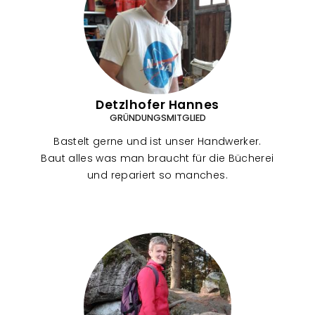
Detzlhofer Hannes
GRÜNDUNGSMITGLIED
Bastelt gerne und ist unser Handwerker.
Baut alles was man braucht für die Bücherei
und repariert so manches.