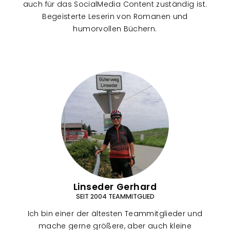
auch für das SocialMedia Content zuständig ist.
Begeisterte Leserin von Romanen und
humorvollen Büchern.
Linseder Gerhard
SEIT 2004 TEAMMITGLIED
Ich bin einer der ältesten Teammitglieder und
mache gerne größere, aber auch kleine