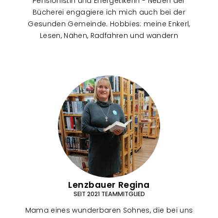
Pensionistin und Energetikerin - Neben der
Bücherei engagiere ich mich auch bei der
Gesunden Gemeinde. Hobbies: meine Enkerl,
Lesen, Nähen, Radfahren und wandern
Lenzbauer Regina
SEIT 2021 TEAMMITGLIED
Mama eines wunderbaren Sohnes, die bei uns