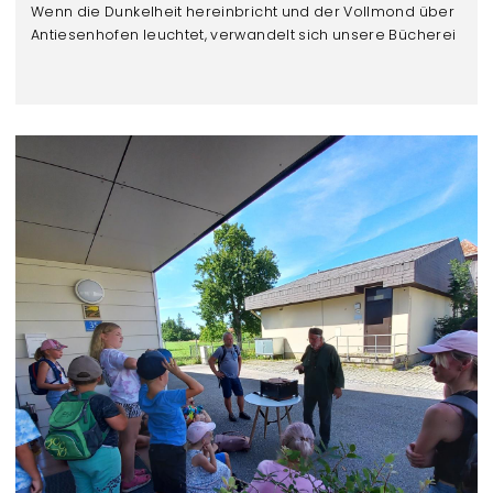
Wenn die Dunkelheit hereinbricht und der Vollmond über
Antiesenhofen leuchtet, verwandelt sich unsere Bücherei
in ein schauriges Spukschloss!