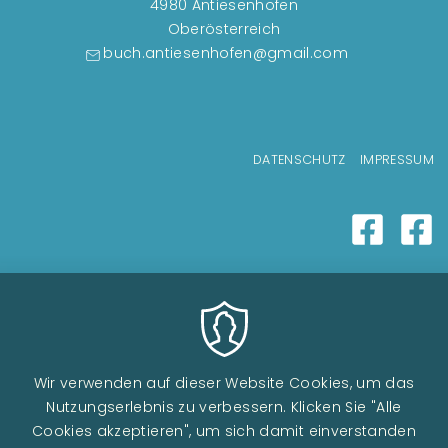
4980 Antiesenhofen
Oberösterreich
buch.antiesenhofen@gmail.com
Fußzeilenmenü
DATENSCHUTZ
IMPRESSUM
Wir verwenden auf dieser Website Cookies, um das
Nutzungserlebnis zu verbessern. Klicken Sie "Alle
Cookies akzeptieren", um sich damit einverstanden