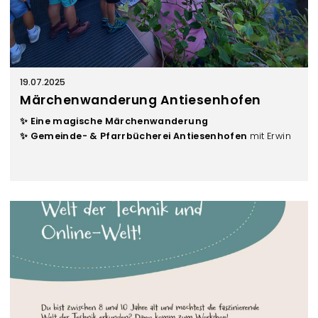
19.07.2025
Märchenwanderung Antiesenhofen
✨ Eine magische Märchenwanderung
✨
Gemeinde- & Pfarrbücherei Antiesenhofen
mit Erwin
Stammler