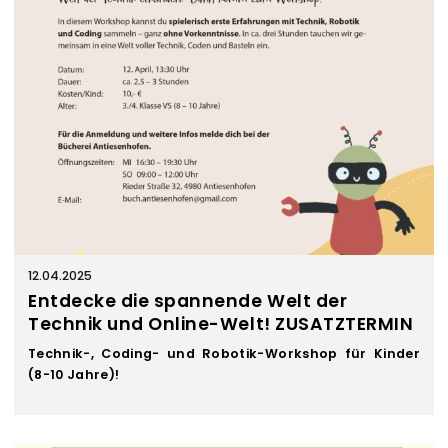
12.04.2025
Entdecke die spannende Welt der
Technik und Online-Welt! ZUSATZTERMIN
Technik-, Coding- und Robotik-Workshop für Kinder
(8-10 Jahre)!