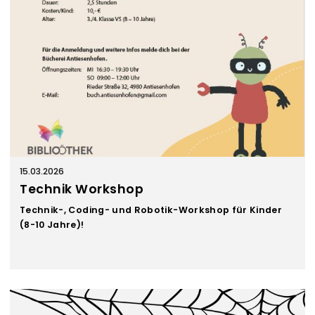
15.03.2026
Technik Workshop
Technik-, Coding- und Robotik-Workshop für Kinder
(8-10 Jahre)!