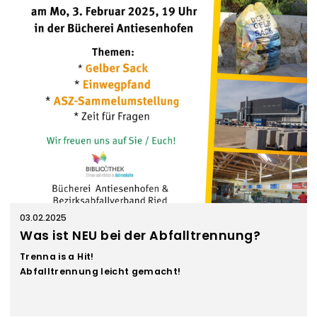
03.02.2025
Was ist NEU bei der Abfalltrennung?
Trenna is a Hit!
Abfalltrennung leicht gemacht!