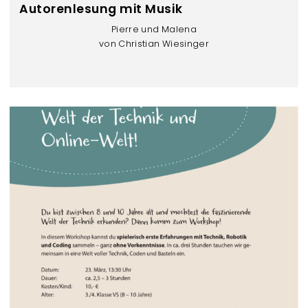
Autorenlesung mit Musik
Pierre und Malena
von Christian Wiesinger