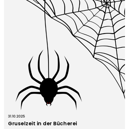
31.10.2025
Gruselzeit in der Bücherei