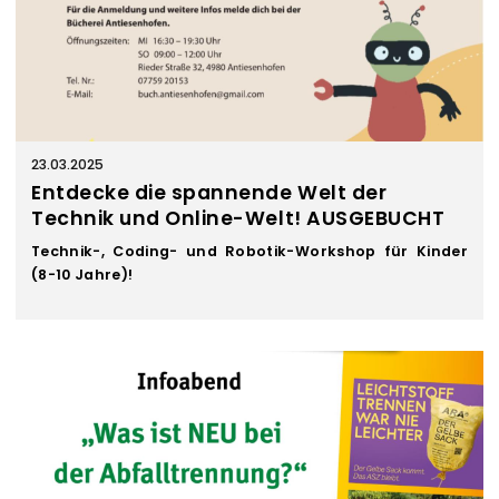
23.03.2025
Entdecke die spannende Welt der
Technik und Online-Welt! AUSGEBUCHT
Technik-, Coding- und Robotik-Workshop für Kinder
(8-10 Jahre)!