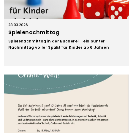
28.03.2026
Spielenachmittag
Spielenachmittag in der Bücherei – ein bunter
Nachmittag voller Spaß! für Kinder ab 6 Jahren