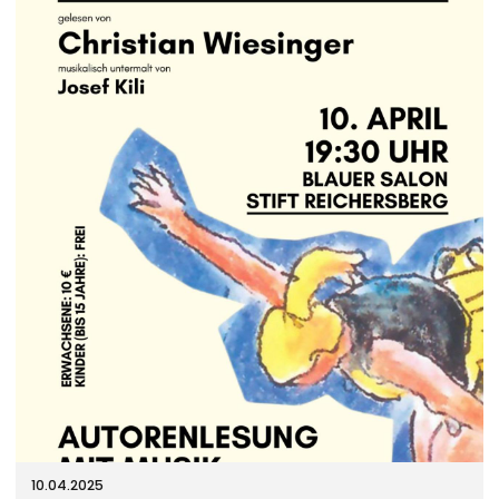
10.04.2025