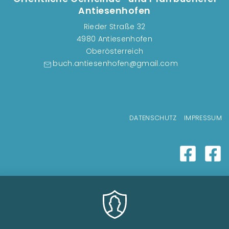
Antiesenhofen
Rieder Straße 32
4980 Antiesenhofen
Oberösterreich
buch.antiesenhofen@gmail.com
Fußzeilenmenü
DATENSCHUTZ
IMPRESSUM